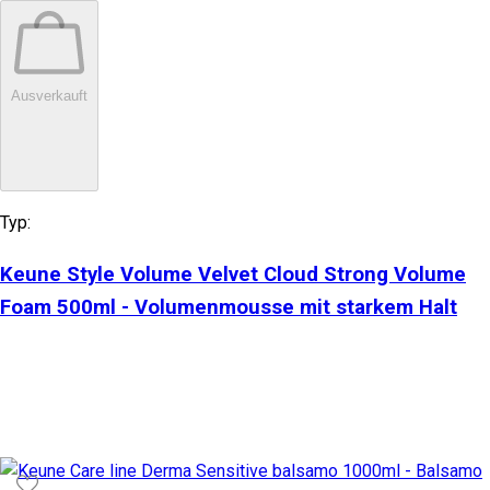
Ausverkauft
Typ:
Keune Style Volume Velvet Cloud Strong Volume
Foam 500ml - Volumenmousse mit starkem Halt