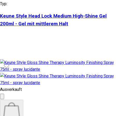
Typ:
Keune Style Head Lock Medium High-Shine Gel
200ml - Gel mit mittlerem Halt
Ausverkauft