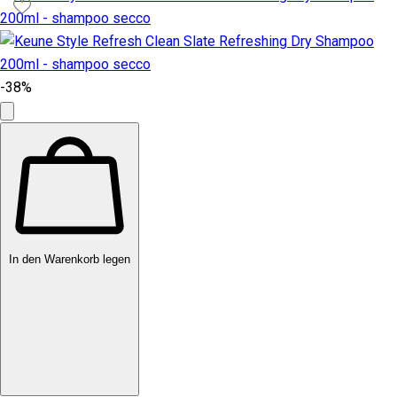
-38%
In den Warenkorb legen