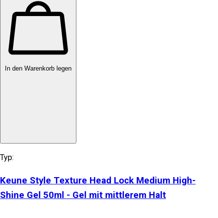
In den Warenkorb legen
Typ:
Keune Style Texture Head Lock Medium High-
Shine Gel 50ml - Gel mit mittlerem Halt