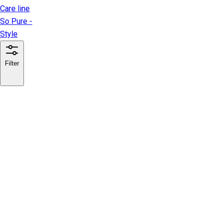
Care line
So Pure -
Style
Filter