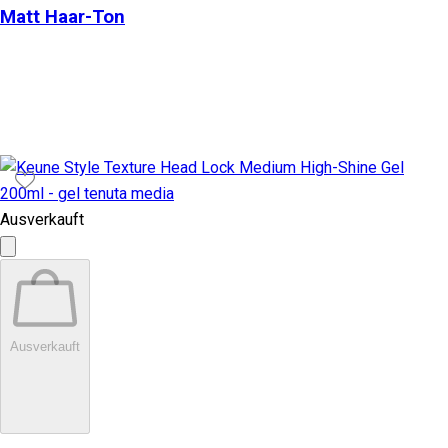
Matt Haar-Ton
Ausverkauft
Ausverkauft