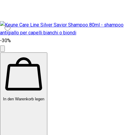
-30%
In den Warenkorb legen