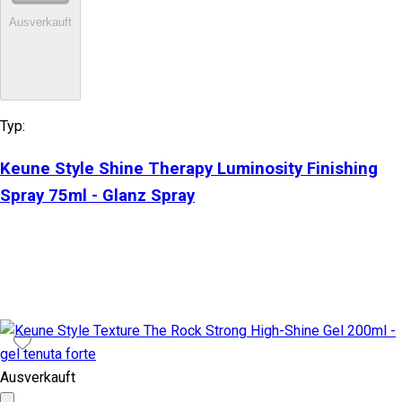
Ausverkauft
Typ:
Keune Style Shine Therapy Luminosity Finishing
Spray 75ml - Glanz Spray
Ausverkauft