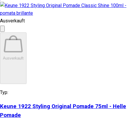
Ausverkauft
Ausverkauft
Typ:
Keune 1922 Styling Original Pomade 75ml - Helle
Pomade