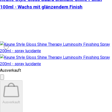
100ml - Wachs mit glänzendem Finish
Ausverkauft
Ausverkauft