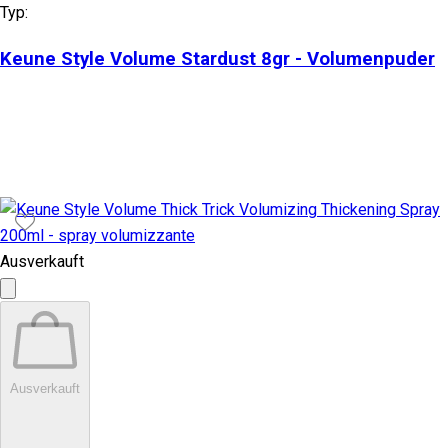
Typ:
Keune Style Volume Stardust 8gr - Volumenpuder
Ausverkauft
Ausverkauft