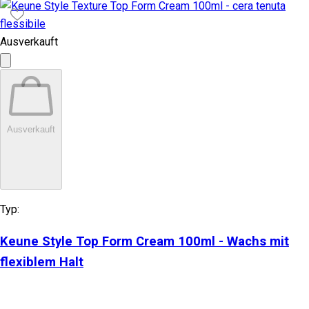
Ausverkauft
Ausverkauft
Typ:
Keune Style Top Form Cream 100ml - Wachs mit
flexiblem Halt