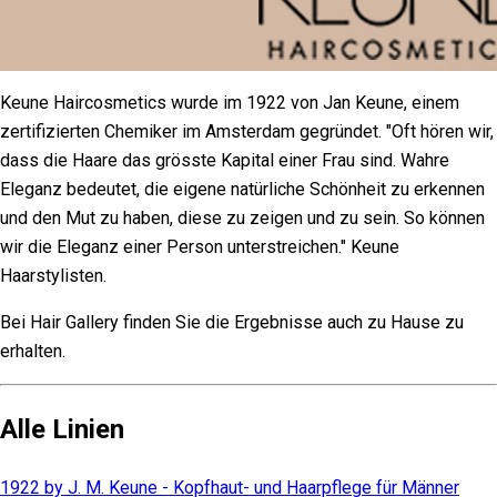
Keune Haircosmetics wurde im 1922 von Jan Keune, einem
zertifizierten Chemiker im Amsterdam gegründet. "Oft hören wir,
dass die Haare das grösste Kapital einer Frau sind. Wahre
Eleganz bedeutet, die eigene natürliche Schönheit zu erkennen
und den Mut zu haben, diese zu zeigen und zu sein. So können
wir die Eleganz einer Person unterstreichen." Keune
Haarstylisten.
Bei Hair Gallery finden Sie die Ergebnisse auch zu Hause zu
erhalten.
Alle Linien
1922 by J. M. Keune - Kopfhaut- und Haarpflege für Männer