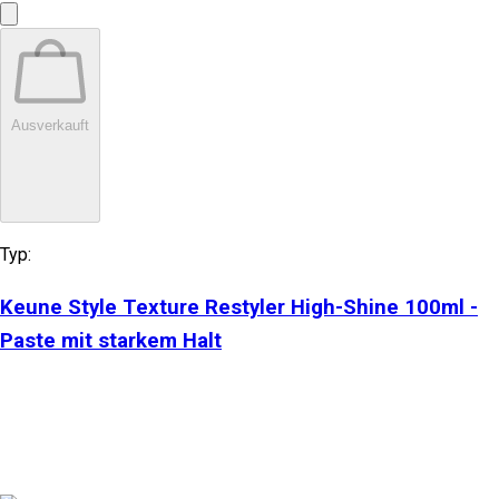
Ausverkauft
Typ:
Keune Style Texture Restyler High-Shine 100ml -
Paste mit starkem Halt