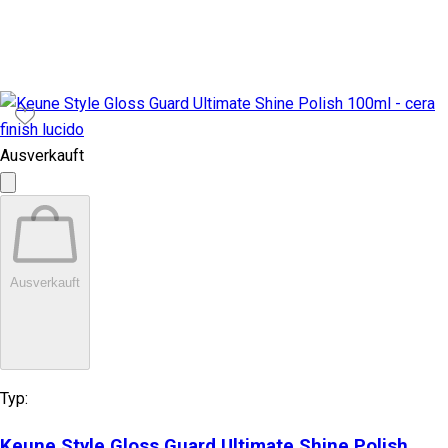
Ausverkauft
Ausverkauft
Typ:
Keune Style Gloss Guard Ultimate Shine Polish