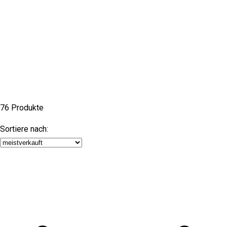
76 Produkte
Sortiere nach: