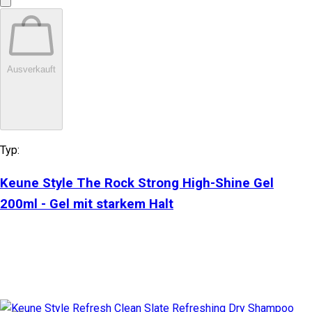
Ausverkauft
Typ:
Keune Style The Rock Strong High-Shine Gel
200ml - Gel mit starkem Halt