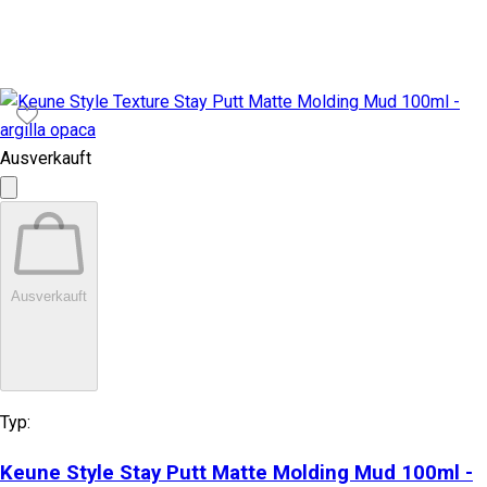
Ausverkauft
Ausverkauft
Typ:
Keune Style Stay Putt Matte Molding Mud 100ml -