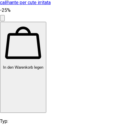
-25%
In den Warenkorb legen
Typ: