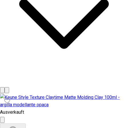
Ausverkauft