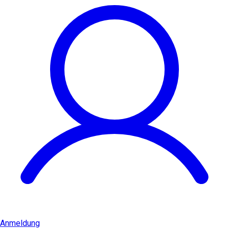
Anmeldung